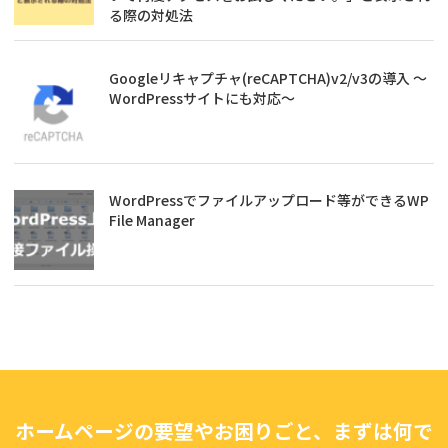
る際の対処法
Googleリキャプチャ(reCAPTCHA)v2/v3の導入 ～
WordPressサイトにも対応～
WordPressでファイルアップロード等ができるWP
File Manager
ホームページの要望やお困りごと、まずは何で