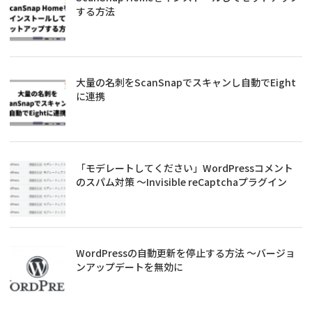
する方法
大量の名刺をScanSnapでスキャンし自動でEight
に連携
「モデレートしてください」WordPressコメント
のスパム対策 ～Invisible reCaptchaプラグイン
WordPressの自動更新を停止する方法 ～バージョ
ンアップデートを無効に