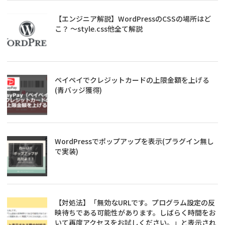
【エンジニア解説】WordPressのCSSの場所はど
こ？ ～style.css他全て解説
ペイペイでクレジットカードの上限金額を上げる
(青バッジ獲得)
WordPressでポップアップを表示(プラグイン無し
で実装)
【対処法】「無効なURLです。プログラム設定の反
映待ちである可能性があります。しばらく時間をお
いて再度アクセスをお試しください。」と表示され