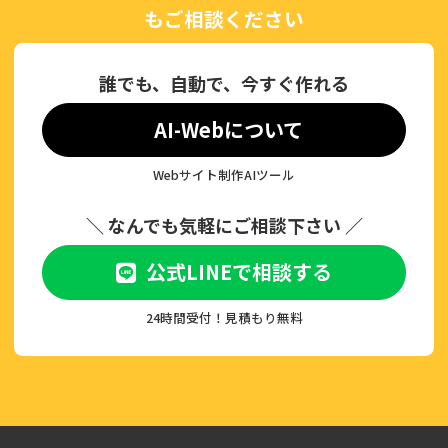
もご相談ください
誰でも、自動で、今すぐ作れる
AI-Webについて
Webサイト制作AIツール
＼ なんでも気軽にご相談下さい ／
公式LINEで相談する
24時間受付！見積もり無料