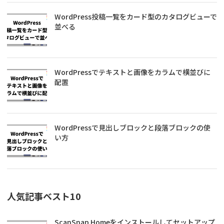
WordPress投稿一覧をカード型のカタログビューで
並べる
WordPressでテキストと画像をカラムで横並びに
配置
WordPressで見出しブロックと段落ブロックの使
い方
人気記事ベスト10
ScanSnap Homeをインストールしてセットアップ