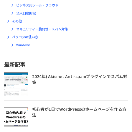
ビジネス用ツール・クラウド
法人口座開設
その他
セキュリティ・脆弱性・スパム対策
パソコンの使い方
Windows
最新記事
2024年) Akismet Anti-spamプラグインでスパム対
策
初心者が1日でWordPressのホームページを作る方
法