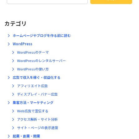
カテゴリ
ホームページやブログを作る前に読む
WordPress
WordPressのテーマ
WordPressのレンタルサーバー
WordPressの使い方
広告で収入を稼ぐ・収益化する
アフィリエイト広告
ディスプレイ・バナー広告
集客方法・マーケティング
Web広告で宣伝する
アクセス解析・サイト分析
サイト・ページの表示速度
起業・創業・開業