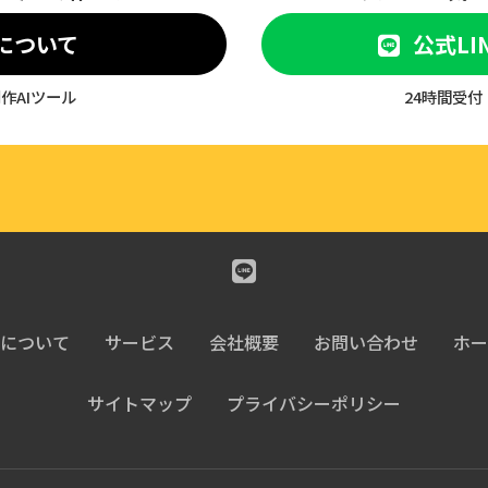
bについて
公式LI
作AIツール
24時間受
について
サービス
会社概要
お問い合わせ
ホー
サイトマップ
プライバシーポリシー