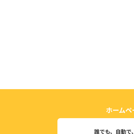
ホームペ
誰でも、自動で