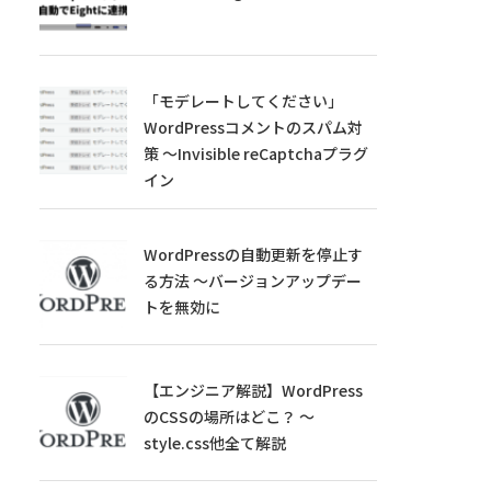
「モデレートしてください」
WordPressコメントのスパム対
策 ～Invisible reCaptchaプラグ
イン
WordPressの自動更新を停止す
る方法 ～バージョンアップデー
トを無効に
【エンジニア解説】WordPress
のCSSの場所はどこ？ ～
style.css他全て解説