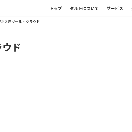
トップ
タルトについて
サービス
ジネス用ツール・クラウド
ラウド