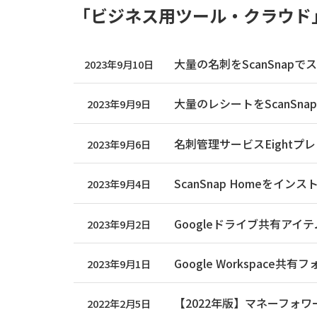
「ビジネス用ツール・クラウド
大量の名刺をScanSnapで
2023年9月10日
大量のレシートをScanSna
2023年9月9日
名刺管理サービスEightプ
2023年9月6日
ScanSnap Homeをイ
2023年9月4日
Googleドライブ共有アイ
2023年9月2日
Google Workspace共
2023年9月1日
【2022年版】マネーフォ
2022年2月5日