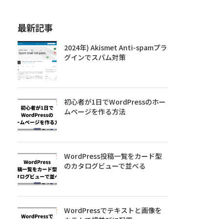
最新記事
2024年) Akismet Anti-spamプラ
グインでスパム対策
初心者が1日でWordPressのホー
ムページを作る方法
WordPress投稿一覧をカード型
のカタログビューで並べる
WordPressでテキストと画像を