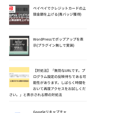
ペイペイでクレジットカードの上
限金額を上げる(青バッジ獲得)
WordPressでポップアップを表
示(プラグイン無しで実装)
【対処法】「無効なURLです。プ
ログラム設定の反映待ちである可
能性があります。しばらく時間を
おいて再度アクセスをお試しくだ
さい。」と表示される際の対処法
Googleリキャプチャ