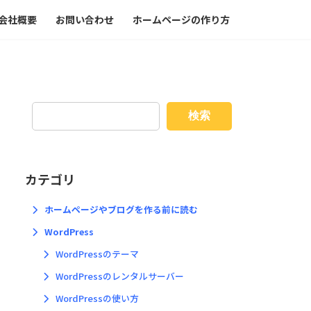
会社概要
お問い合わせ
ホームページの作り方
検索
カテゴリ
ホームページやブログを作る前に読む
WordPress
WordPressのテーマ
WordPressのレンタルサーバー
WordPressの使い方