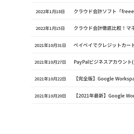
クラウド会計ソフト「fre
2022年1月18日
クラウド会計徹底比較！マネ
2022年1月15日
ペイペイでクレジットカード
2021年10月31日
PayPalビジネスアカウン
2021年10月27日
【完全版】Google Wor
2021年10月22日
【2021年最新】Google
2021年10月20日