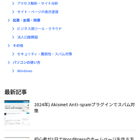
アクセス解析・サイト分析
サイト・ページの表示速度
起業・創業・開業
ビジネス用ツール・クラウド
法人口座開設
その他
セキュリティ・脆弱性・スパム対策
パソコンの使い方
Windows
最新記事
2024年) Akismet Anti-spamプラグインでスパム対
策
初心者が1日でWordPressのホームページを作る方