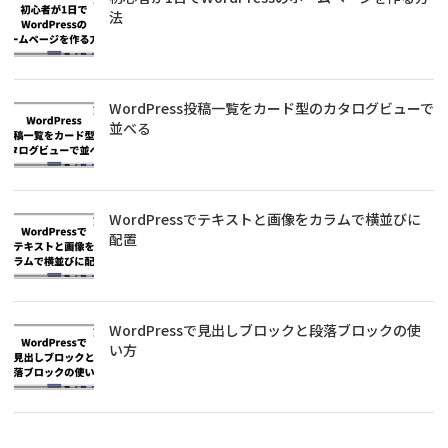
法
WordPress投稿一覧をカード型のカタログビューで
並べる
WordPressでテキストと画像をカラムで横並びに
配置
WordPressで見出しブロックと段落ブロックの使
い方