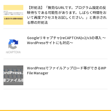
【対処法】「無効なURLです。プログラム設定の反
映待ちである可能性があります。しばらく時間をお
いて再度アクセスをお試しください。」と表示され
る際の対処法
Googleリキャプチャ(reCAPTCHA)v2/v3の導入 ～
WordPressサイトにも対応～
WordPressでファイルアップロード等ができるWP
File Manager