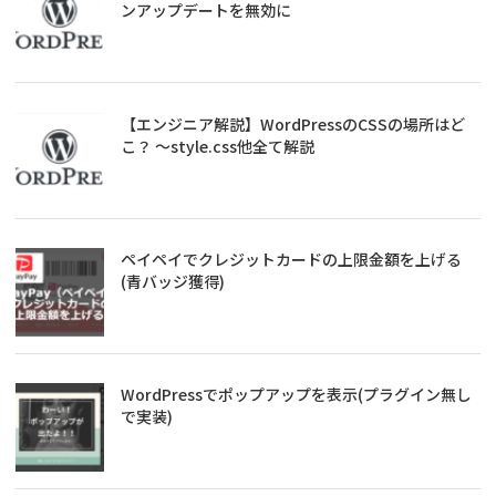
ンアップデートを無効に
【エンジニア解説】WordPressのCSSの場所はど
こ？ ～style.css他全て解説
ペイペイでクレジットカードの上限金額を上げる
(青バッジ獲得)
WordPressでポップアップを表示(プラグイン無し
で実装)