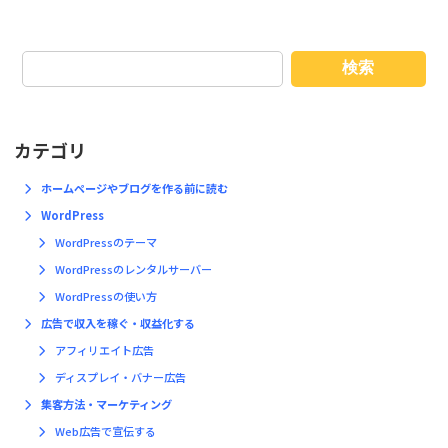
検索
カテゴリ
ホームページやブログを作る前に読む
WordPress
WordPressのテーマ
WordPressのレンタルサーバー
WordPressの使い方
広告で収入を稼ぐ・収益化する
アフィリエイト広告
ディスプレイ・バナー広告
集客方法・マーケティング
Web広告で宣伝する