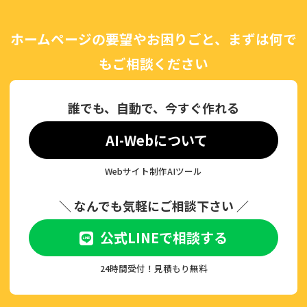
ホームページの要望やお困りごと、まずは何で
もご相談ください
誰でも、自動で、今すぐ作れる
AI-Webについて
Webサイト制作AIツール
＼ なんでも気軽にご相談下さい ／
公式LINEで相談する
24時間受付！見積もり無料