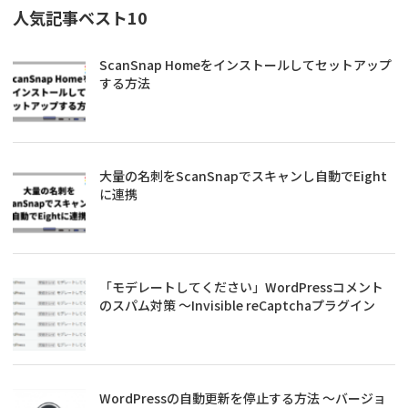
人気記事ベスト10
ScanSnap Homeをインストールしてセットアップ
する方法
大量の名刺をScanSnapでスキャンし自動でEight
に連携
「モデレートしてください」WordPressコメント
のスパム対策 ～Invisible reCaptchaプラグイン
WordPressの自動更新を停止する方法 ～バージョ