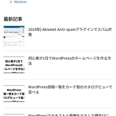
Windows
最新記事
2024年) Akismet Anti-spamプラグインでスパム対
策
初心者が1日でWordPressのホームページを作る方
法
WordPress投稿一覧をカード型のカタログビューで
並べる
WordPressでテキストと画像をカラムで横並びに