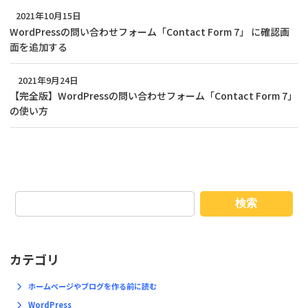
2021年10月15日
WordPressの問い合わせフォーム「Contact Form 7」 に確認画
面を追加する
2021年9月24日
【完全版】WordPressの問い合わせフォーム「Contact Form 7」
の使い方
検索
カテゴリ
ホームページやブログを作る前に読む
WordPress