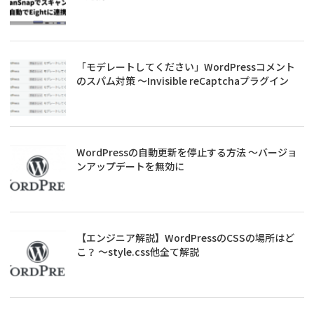
「モデレートしてください」WordPressコメント
のスパム対策 ～Invisible reCaptchaプラグイン
WordPressの自動更新を停止する方法 ～バージョ
ンアップデートを無効に
【エンジニア解説】WordPressのCSSの場所はど
こ？ ～style.css他全て解説