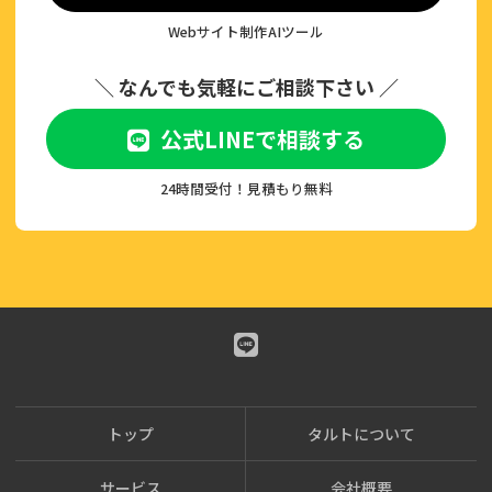
Webサイト制作AIツール
＼ なんでも気軽にご相談下さい ／
公式LINEで相談する
24時間受付！見積もり無料
トップ
タルトについて
サービス
会社概要