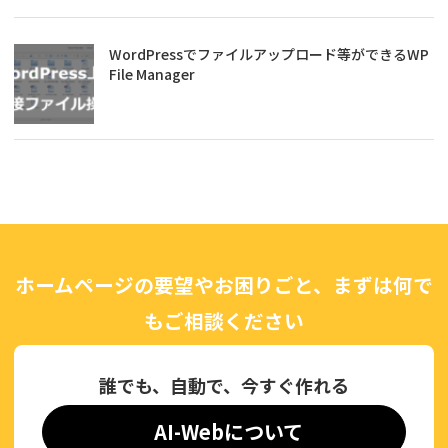
WordPressでファイルアップロード等ができるWP
File Manager
ホームページの要望やお困りごと、まずは何で
もご相談ください
誰でも、自動で、今すぐ作れる
AI-Webについて