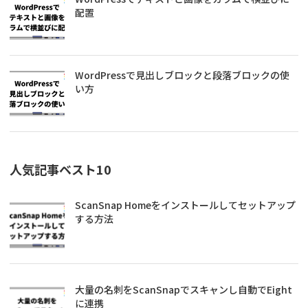
配置
WordPressで見出しブロックと段落ブロックの使
い方
人気記事ベスト10
ScanSnap Homeをインストールしてセットアップ
する方法
大量の名刺をScanSnapでスキャンし自動でEight
に連携