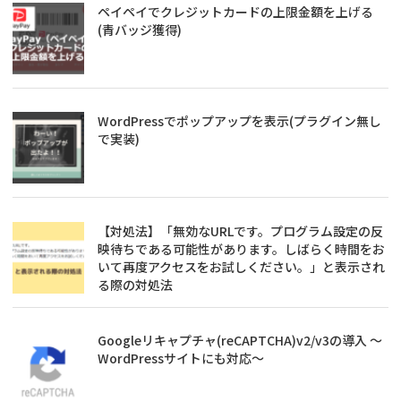
ペイペイでクレジットカードの上限金額を上げる
(青バッジ獲得)
WordPressでポップアップを表示(プラグイン無し
で実装)
【対処法】「無効なURLです。プログラム設定の反
映待ちである可能性があります。しばらく時間をお
いて再度アクセスをお試しください。」と表示され
る際の対処法
Googleリキャプチャ(reCAPTCHA)v2/v3の導入 ～
WordPressサイトにも対応～