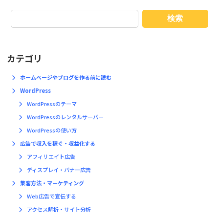
検索
カテゴリ
ホームページやブログを作る前に読む
WordPress
WordPressのテーマ
WordPressのレンタルサーバー
WordPressの使い方
広告で収入を稼ぐ・収益化する
アフィリエイト広告
ディスプレイ・バナー広告
集客方法・マーケティング
Web広告で宣伝する
アクセス解析・サイト分析