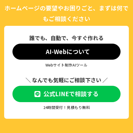
ホームページの要望やお困りごと、まずは何で
もご相談ください
誰でも、自動で、今すぐ作れる
AI-Webについて
Webサイト制作AIツール
＼ なんでも気軽にご相談下さい ／
公式LINEで相談する
24時間受付！見積もり無料