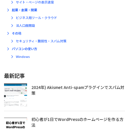
サイト・ページの表示速度
起業・創業・開業
ビジネス用ツール・クラウド
法人口座開設
その他
セキュリティ・脆弱性・スパム対策
パソコンの使い方
Windows
最新記事
2024年) Akismet Anti-spamプラグインでスパム対
策
初心者が1日でWordPressのホームページを作る方
法