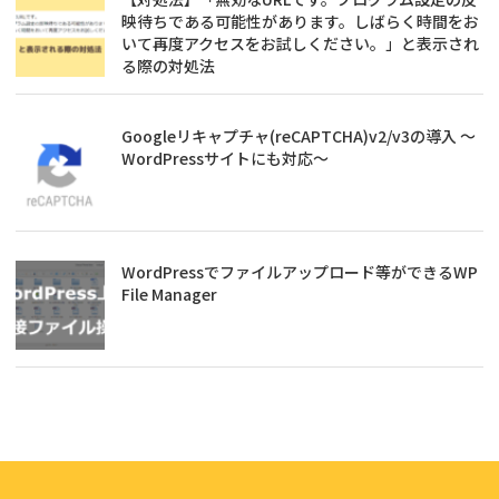
映待ちである可能性があります。しばらく時間をお
いて再度アクセスをお試しください。」と表示され
る際の対処法
Googleリキャプチャ(reCAPTCHA)v2/v3の導入 ～
WordPressサイトにも対応～
WordPressでファイルアップロード等ができるWP
File Manager