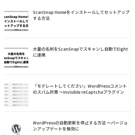
ScanSnap Homeをインストールしてセットアップ
する方法
大量の名刺をScanSnapでスキャンし自動でEight
に連携
「モデレートしてください」WordPressコメント
のスパム対策 ～Invisible reCaptchaプラグイン
WordPressの自動更新を停止する方法 ～バージョ
ンアップデートを無効に