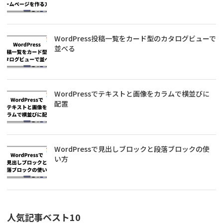
WordPress投稿一覧をカード型のカタログビューで
並べる
WordPressでテキストと画像をカラムで横並びに
配置
WordPressで見出しブロックと段落ブロックの使
い方
人気記事ベスト10