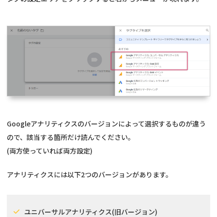
Googleアナリティクスのバージョンによって選択するものが違う
ので、該当する箇所だけ読んでください。
(両方使っていれば両方設定)
アナリティクスには以下2つのバージョンがあります。
ユニバーサルアナリティクス(旧バージョン)