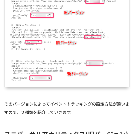
そのバージョンによってイベントトラッキングの設定方法が違いま
すので、２種類を紹介していきます。