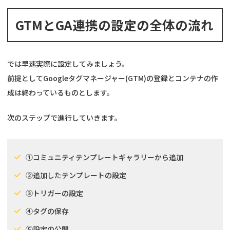
GTMとGA連携の設定の全体の流れ
では早速実際に設定してみましょう。
前提としてGoogleタグマネージャー(GTM)の登録とコンテナの作
成は終わっているものとします。
次のステップで進行していきます。
①コミュニティテンプレートギャラリーから追加
②追加したテンプレートの設定
③トリガーの設定
④タグの保存
⑤設定の公開