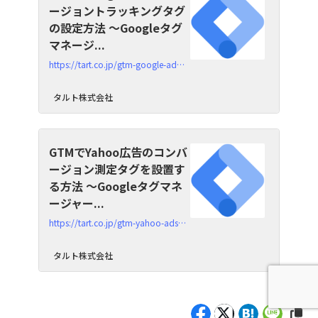
ージョントラッキングタグ
の設定方法 ～Googleタグ
マネージ...
https://tart.co.jp/gtm-google-ads-conversion
タルト株式会社
GTMでYahoo広告のコンバ
ージョン測定タグを設置す
る方法 ～Googleタグマネ
ージャー...
https://tart.co.jp/gtm-yahoo-ads-conversion
タルト株式会社