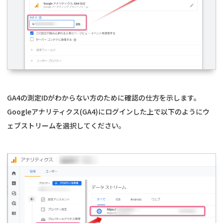
GA4の測定IDがわからない方のために確認の仕方を示します。
Googleアナリティクス(GA4)にログインした上で以下のようにウ
ェブストリームを選択してください。