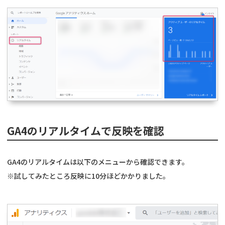
GA4のリアルタイムで反映を確認
GA4のリアルタイムは以下のメニューから確認できます。
※試してみたところ反映に10分ほどかかりました。