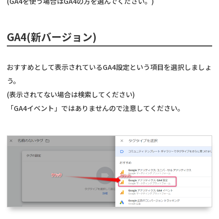
(GA4を使う場合はGA4の方を選んでください。)
GA4(新バージョン)
おすすめとして表示されているGA4設定という項目を選択しましょ
う。
(表示されてない場合は検索してください)
「GA4イベント」ではありませんので注意してください。