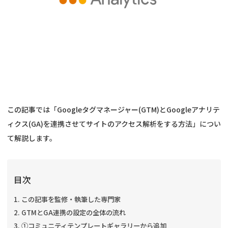
この記事では「Googleタグマネージャー(GTM)とGoogleアナリテ
ィクス(GA)を連携させてサイトのアクセス解析をする方法」につい
て解説します。
目次
この記事を監修・執筆した専門家
GTMとGA連携の設定の全体の流れ
①コミュニティテンプレートギャラリーから追加