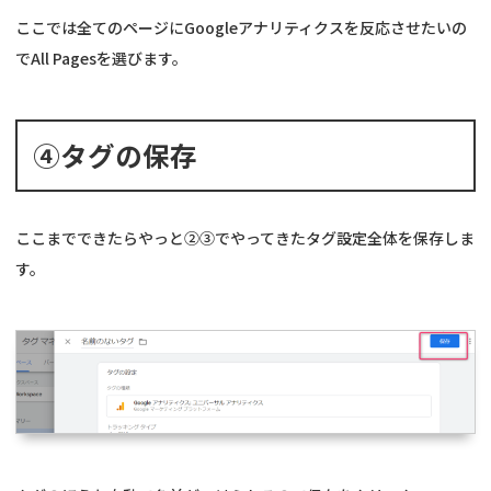
ここでは全てのページにGoogleアナリティクスを反応させたいの
でAll Pagesを選びます。
④タグの保存
ここまでできたらやっと②③でやってきたタグ設定全体を保存しま
す。