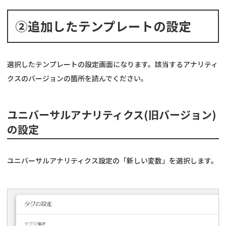
②追加したテンプレートの設定
選択したテンプレートの設定画面になります。該当するアナリティ
クスのバージョンの箇所を読んでください。
ユニバーサルアナリティクス(旧バージョン)
の設定
ユニバーサルアナリティクス設定の「新しい変数」を選択します。