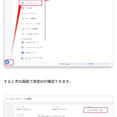
すると次の画面で測定IDが確認できます。