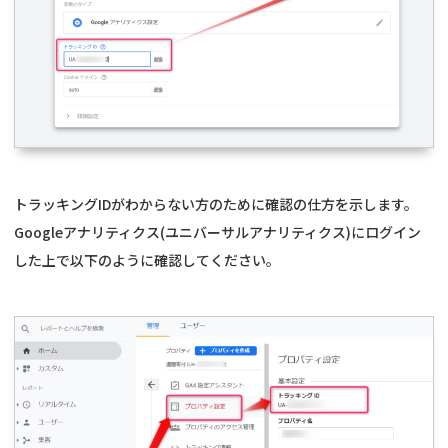
トラッキングIDがわからない方のために確認の仕方を示します。
Googleアナリティクス(ユニバーサルアナリティクス)にログイン
した上で以下のように確認してください。