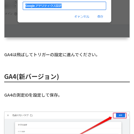
GA4は飛ばしてトリガーの設定に進んでください。
GA4(新バージョン)
GA4の測定IDを設定して保存。