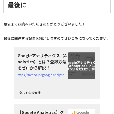
最後に
最後までお読みいただきありがとうございました！
最後に関連する記事を紹介しますのでぜひご覧になってください。
Googleアナリティクス（A
nalytics）とは？登録方法
をゼロから解説！
https://tart.co.jp/google-analytics-entry
タルト株式会社
【Google Analytics】ク