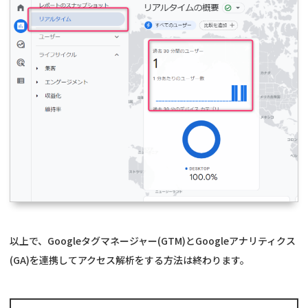
以上で、Googleタグマネージャー(GTM)とGoogleアナリティクス
(GA)を連携してアクセス解析をする方法は終わります。