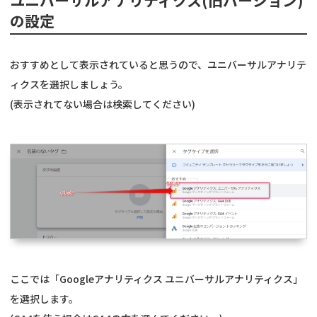
ユニバーサルアナリティクス(旧バージョン)
の設定
おすすめとして表示されていると思うので、ユニバーサルアナリテ
ィクスを選択しましょう。
(表示されてない場合は検索してください)
ここでは「Googleアナリティクス ユニバーサルアナリティクス」
を選択します。