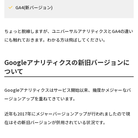
GA4(新バージョン)
ちょっと脱線しますが、ユニバーサルアナリティクスとGA4の違い
にも触れておきます。わかる方は飛ばしてください。
Googleアナリティクスの新旧バージョンに
ついて
Googleアナリティクスはサービス開始以来、幾度かメジャーなバ
ージョンアップを重ねてきています。
近年も2017年にメジャーバージョンアップが行われましたので現
在はその新旧バージョンが併用されている状況です。