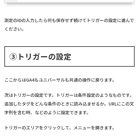
測定のIDの入力したら何も保存せず続けてトリガーの設定に進んで
ください。
③トリガーの設定
ここからはGA4もユニバーサルも共通の操作に戻ります。
次はトリガーの設定です。トリガーは条件設定のようなものです。
追加したタグをどんな条件のときに読み込ませるか。URLにこの文
字列を含む時、などのように設定できます。
トリガーのエリアをクリックして、メニューを開きます。