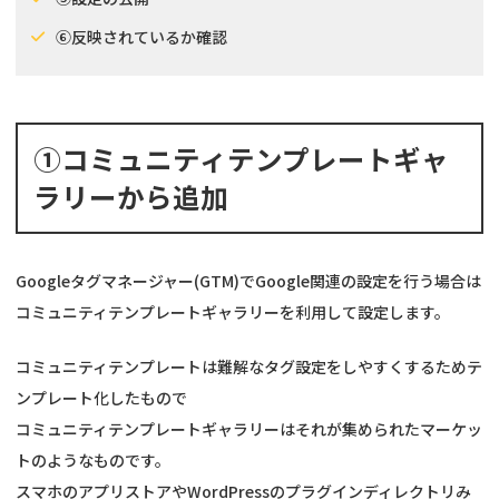
⑥反映されているか確認
①コミュニティテンプレートギャ
ラリーから追加
Googleタグマネージャー(GTM)でGoogle関連の設定を行う場合は
コミュニティテンプレートギャラリーを利用して設定します。
コミュニティテンプレートは難解なタグ設定をしやすくするためテ
ンプレート化したもので
コミュニティテンプレートギャラリーはそれが集められたマーケッ
トのようなものです。
スマホのアプリストアやWordPressのプラグインディレクトリみ