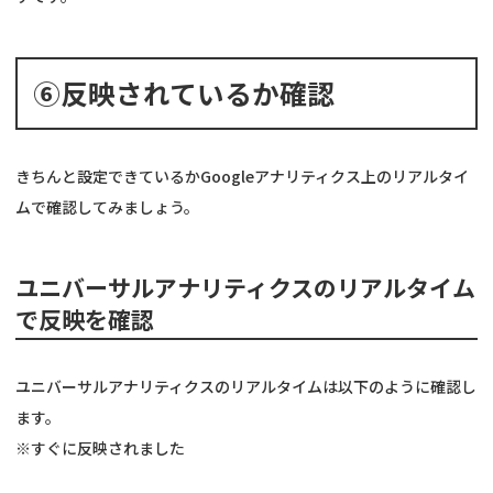
⑥反映されているか確認
きちんと設定できているかGoogleアナリティクス上のリアルタイ
ムで確認してみましょう。
ユニバーサルアナリティクスのリアルタイム
で反映を確認
ユニバーサルアナリティクスのリアルタイムは以下のように確認し
ます。
※すぐに反映されました