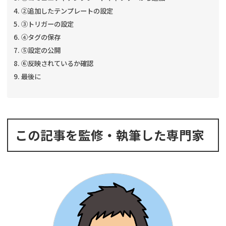
②追加したテンプレートの設定
③トリガーの設定
④タグの保存
⑤設定の公開
⑥反映されているか確認
最後に
この記事を監修・執筆した専門家