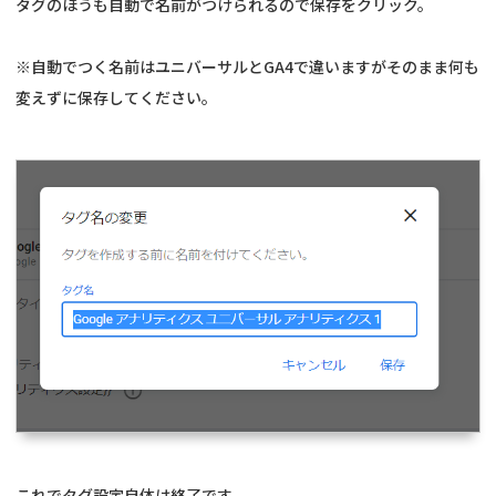
タグのほうも自動で名前がつけられるので保存をクリック。
※自動でつく名前はユニバーサルとGA4で違いますがそのまま何も
変えずに保存してください。
これでタグ設定自体は終了です。