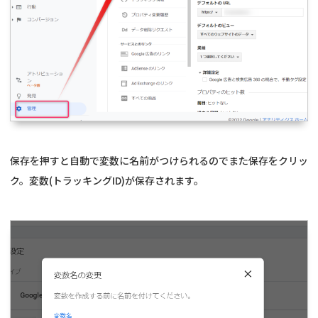
保存を押すと自動で変数に名前がつけられるのでまた保存をクリッ
ク。変数(トラッキングID)が保存されます。