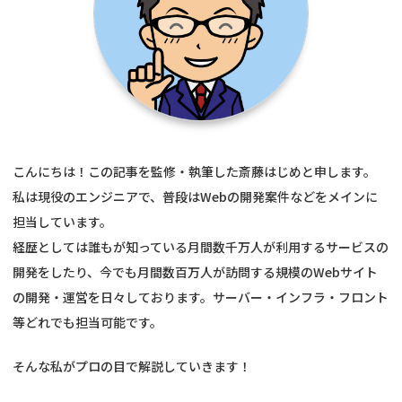
こんにちは！この記事を監修・執筆した斎藤はじめと申します。
私は現役のエンジニアで、普段はWebの開発案件などをメインに
担当しています。
経歴としては誰もが知っている月間数千万人が利用するサービスの
開発をしたり、今でも月間数百万人が訪問する規模のWebサイト
の開発・運営を日々しております。サーバー・インフラ・フロント
等どれでも担当可能です。
そんな私がプロの目で解説していきます！