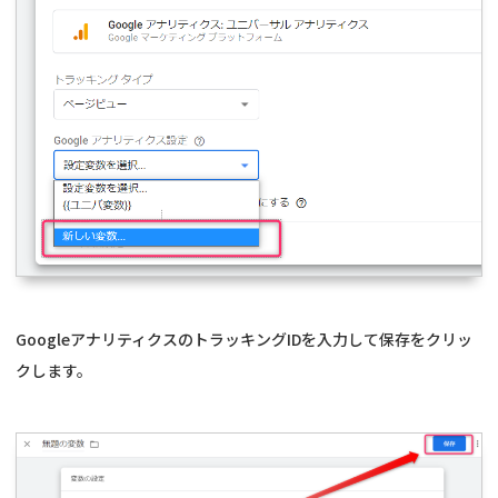
GoogleアナリティクスのトラッキングIDを入力して保存をクリッ
クします。