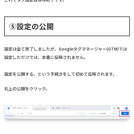
⑤設定の公開
設定は全て完了しましたが、Googleタグマネージャー(GTM)では
設定しただけでは、本番に反映されません。
設定を公開する、という手続きをして初めて反映されます。
右上の公開をクリック。