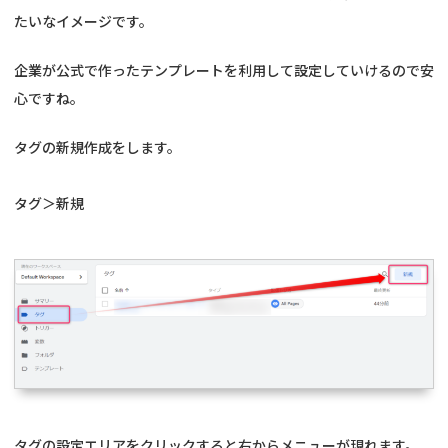
たいなイメージです。
企業が公式で作ったテンプレートを利用して設定していけるので安
心ですね。
タグの新規作成をします。
タグ＞新規
タグの設定エリアをクリックすると右からメニューが現れます。