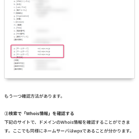
もう一つ確認方法があります。
②検索で「Whois情報」を確認する
下記のサイトで、ドメインのWhois情報を確認することができま
す。ここでも同様にネームサーバはwpxであることが分かります。