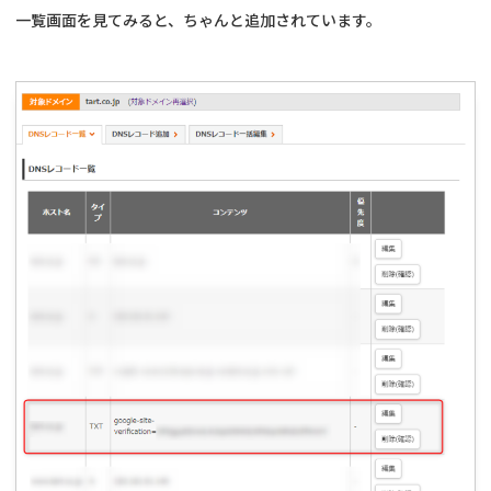
一覧画面を見てみると、ちゃんと追加されています。