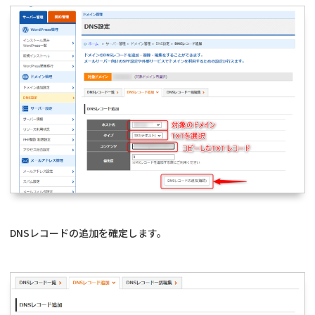
DNSレコードの追加を確定します。