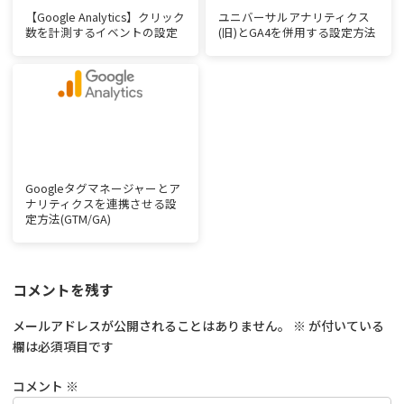
【Google Analytics】クリック
ユニバーサルアナリティクス
数を計測するイベントの設定
(旧)とGA4を併用する設定方法
Googleタグマネージャーとア
ナリティクスを連携させる設
定方法(GTM/GA)
コメントを残す
メールアドレスが公開されることはありません。
※
が付いている
欄は必須項目です
コメント
※