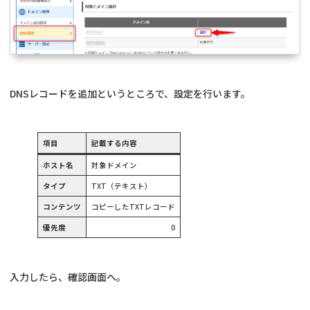
DNSレコードを追加というところで、設定を行います。
項目
記載する内容
ホスト名
対象ドメイン
タイプ
TXT（テキスト）
コンテンツ
コピーしたTXTレコード
優先度
0
入力したら、確認画面へ。