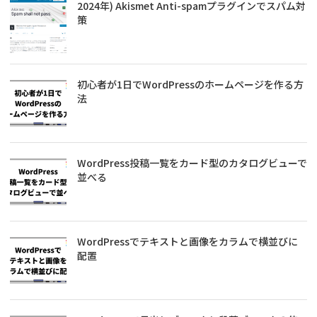
2024年) Akismet Anti-spamプラグインでスパム対
策
初心者が1日でWordPressのホームページを作る方
法
WordPress投稿一覧をカード型のカタログビューで
並べる
WordPressでテキストと画像をカラムで横並びに
配置