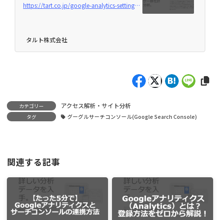
https://tart.co.jp/google-analytics-setting-searchconsole
タルト株式会社
アクセス解析・サイト分析
カテゴリー
タグ
グーグルサーチコンソール(Google Search Console)
関連する記事