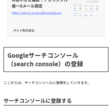
成～Gメール設定
https://tart.co.jp/google-workspace
タルト株式会社
Googleサーチコンソール
（search console）の登録
ここからは、サーチコンソールに登録をしていきます。
サーチコンソールに登録する