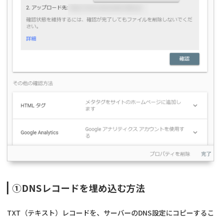
①DNSレコードを埋め込む方法
TXT（テキスト）レコードを、サーバーのDNS設定にコピーするこ