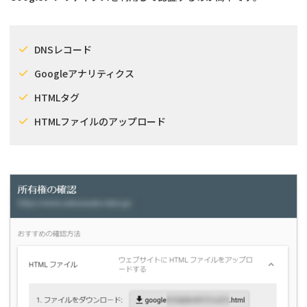
DNSレコード
Googleアナリティクス
HTMLタグ
HTMLファイルのアップロード