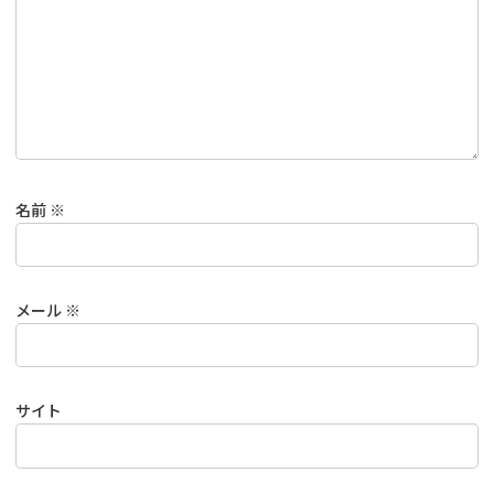
名前
※
メール
※
サイト