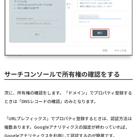
サーチコンソールで所有権の確認をする
次に、所有権の確認をします。「ドメイン」でプロパティ登録する
ときは「DNSレコードの確認」のみとなります。
「URLプレフィックス」でプロパティ登録するときは、認証方法は
複数あります。Googleアナリティクスの設定が終わっていれば、
Googleアナリティクスを利用して認証するのが簡単です。