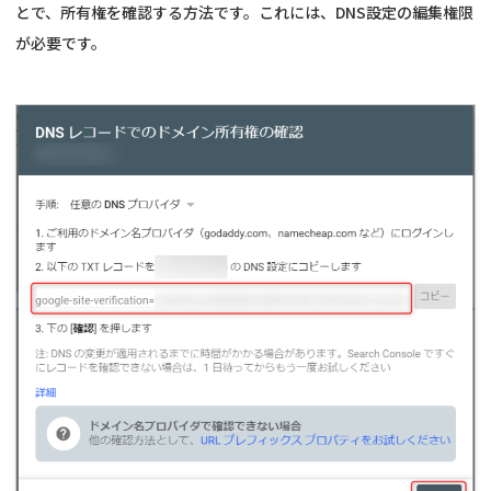
とで、所有権を確認する方法です。これには、DNS設定の編集権限
が必要です。