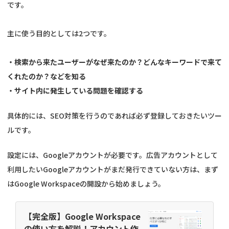
です。
主に使う目的としては2つです。
・検索から来たユーザーがなぜ来たのか？どんなキーワードで来て
くれたのか？などを知る
・サイト内に発生している問題を確認する
具体的には、SEO対策を行うのであれば必ず登録しておきたいツー
ルです。
設定には、Googleアカウントが必要です。広告アカウントとして
利用したいGoogleアカウントがまだ発行できていない方は、まず
はGoogle Workspaceの開設から始めましょう。
【完全版】Google Workspace
の使い方を解説！アカウント作