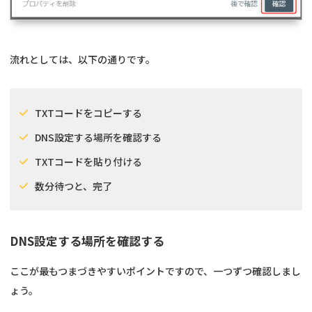
流れとしては、以下の通りです。
TXTコードをコピーする
DNS設定する場所を確認する
TXTコードを貼り付ける
数分待つと、完了
DNS設定する場所を確認する
ここが最もつまづきやすいポイントですので、一つずつ確認しまし
ょう。