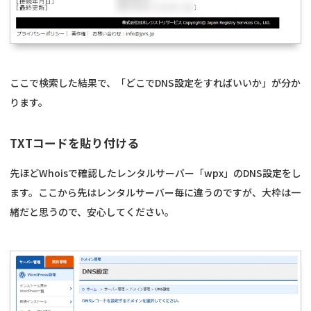
ここで検索した結果で、「どこでDNS設定をすればいいか」が分か
ります。
TXTコードを貼り付ける
先ほどWhoisで確認したレンタルサーバー「wpx」のDNS設定をし
ます。ここから先はレンタルサーバー毎に違うのですが、大枠は一
緒だと思うので、安心してください。