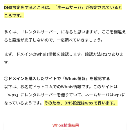
DNS設定をするところは、「ネームサーバ」が設定されていると
ころです。
多くは、「レンタルサーバー」になると思いますが、ここを間違え
ると設定が完了しないので、一応調べていきましょう。
まず、ドメインのWhois情報を確認します。確認方法は2つありま
す。
①ドメインを購入したサイトで「Whois情報」を確認する
以下は、お名前ドットコムでのWhois情報です。このサイトは
「wpx」にレンタルサーバーを借りていて、ネームサーバはwpxに
なっているようです。
そのため、DNS設定はwpxで行います。