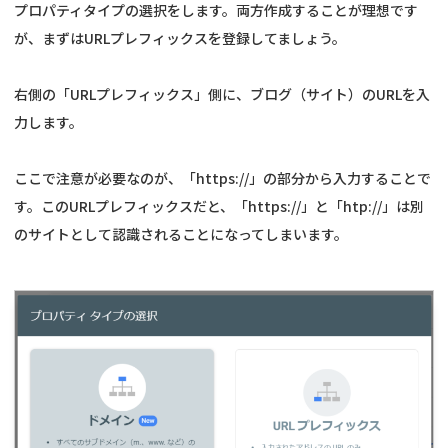
プロパティタイプの選択をします。両方作成することが理想です
が、まずはURLプレフィックスを登録してましょう。
右側の「URLプレフィックス」側に、ブログ（サイト）のURLを入
力します。
ここで注意が必要なのが、「https://」の部分から入力することで
す。このURLプレフィックスだと、「https://」と「htp://」は別
のサイトとして認識されることになってしまいます。