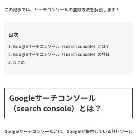
この記事では、サーチコンソールの登録方法を解説します！
目次
Googleサーチコンソール（search console）とは？
Googleサーチコンソール（search console）の登録
まとめ
Googleサーチコンソール
（search console）とは？
Googleサーチコンソールとは、Googleが提供している無料ツール