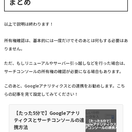
まとめ
以上で説明は終わります！
所有権確認は、基本的には一度だけでそのあとは何もする必要はあ
りません。
ただ、もしリニューアルやサーバー引っ越しなどを行った場合は、
サーチコンソールの所有権の確認が必要になる場合もあります。
このあと、Googleアナリティクスとの連携をお勧めします。こち
らの記事を見て設定してみてください！
【たった5分で】Googleアナリ
ティクスとサーチコンソールの連
携方法