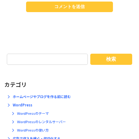
検索
カテゴリ
ホームページやブログを作る前に読む
WordPress
WordPressのテーマ
WordPressのレンタルサーバー
WordPressの使い方
広告で収入を稼ぐ・収益化する