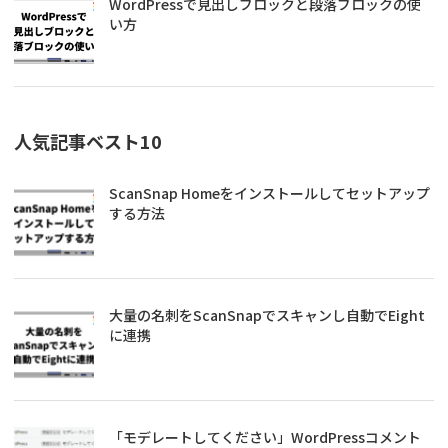
WordPressで見出しブロックと段落ブロックの使
い方
人気記事ベスト10
ScanSnap Homeをインストールしてセットアップ
する方法
大量の名刺をScanSnapでスキャンし自動でEight
に連携
「モデレートしてください」WordPressコメント