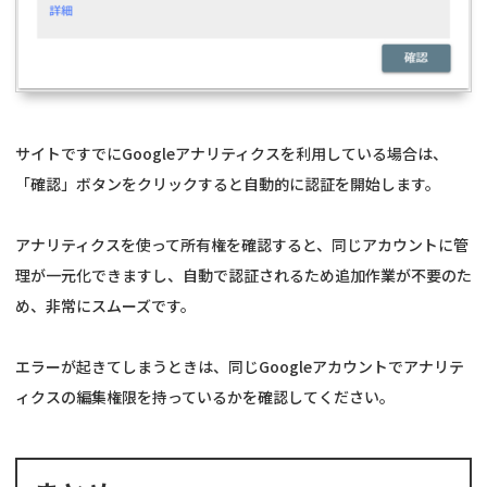
サイトですでにGoogleアナリティクスを利用している場合は、
「確認」ボタンをクリックすると自動的に認証を開始します。
アナリティクスを使って所有権を確認すると、同じアカウントに管
理が一元化できますし、自動で認証されるため追加作業が不要のた
め、非常にスムーズです。
エラーが起きてしまうときは、同じGoogleアカウントでアナリテ
ィクスの編集権限を持っているかを確認してください。