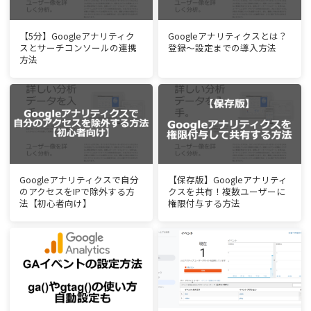
【5分】Googleアナリティク
Googleアナリティクスとは？
スとサーチコンソールの連携
登録～設定までの導入方法
方法
Googleアナリティクスで自分
【保存版】Googleアナリティ
のアクセスをIPで除外する方
クスを共有！複数ユーザーに
法【初心者向け】
権限付与する方法