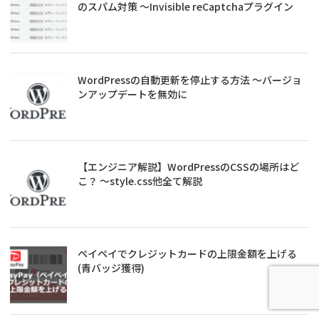
のスパム対策 ～Invisible reCaptchaプラグイン
WordPressの自動更新を停止する方法 ～バージョ
ンアップデートを無効に
【エンジニア解説】WordPressのCSSの場所はど
こ？ ～style.css他全て解説
ペイペイでクレジットカードの上限金額を上げる
(青バッジ獲得)