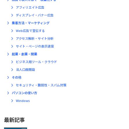
アフィリエイト広告
ディスプレイ・バナー広告
集客方法・マーケティング
Web広告で宣伝する
アクセス解析・サイト分析
サイト・ページの表示速度
起業・創業・開業
ビジネス用ツール・クラウド
法人口座開設
その他
セキュリティ・脆弱性・スパム対策
パソコンの使い方
Windows
最新記事