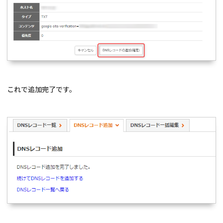
これで追加完了です。