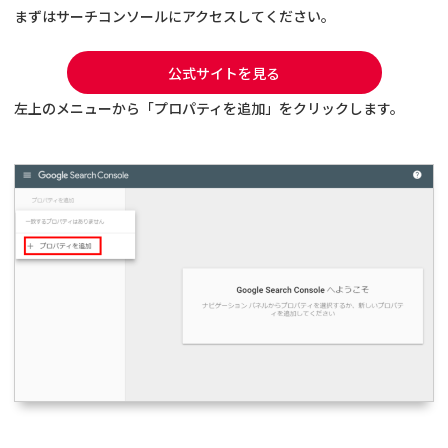
まずはサーチコンソールにアクセスしてください。
公式サイトを見る
左上のメニューから「プロパティを追加」をクリックします。