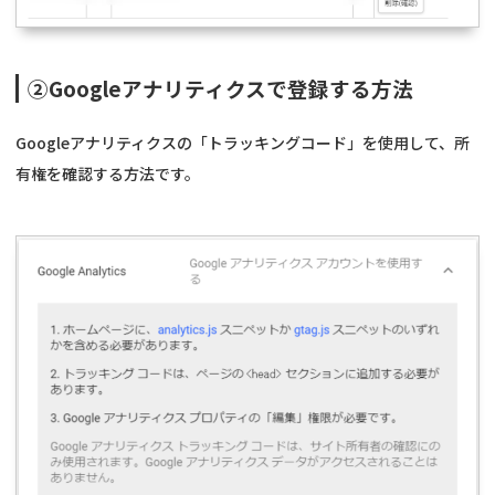
②Googleアナリティクスで登録する方法
Googleアナリティクスの「トラッキングコード」を使用して、所
有権を確認する方法です。