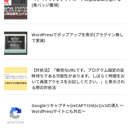
(青バッジ獲得)
WordPressでポップアップを表示(プラグイン無し
で実装)
【対処法】「無効なURLです。プログラム設定の反
映待ちである可能性があります。しばらく時間をお
いて再度アクセスをお試しください。」と表示され
る際の対処法
Googleリキャプチャ(reCAPTCHA)v2/v3の導入 ～
WordPressサイトにも対応～