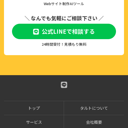
Webサイト制作AIツール
＼ なんでも気軽にご相談下さい ／
公式LINEで相談する
24時間受付！見積もり無料
トップ
タルトについて
サービス
会社概要