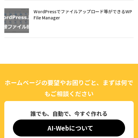
WordPressでファイルアップロード等ができるWP
File Manager
ホームページの要望やお困りごと、まずは何で
もご相談ください
誰でも、自動で、今すぐ作れる
AI-Webについて