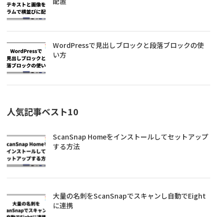
配置
WordPressで見出しブロックと段落ブロックの使
い方
人気記事ベスト10
ScanSnap Homeをインストールしてセットアップ
する方法
大量の名刺をScanSnapでスキャンし自動でEight
に連携