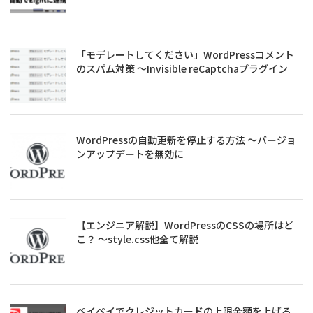
「モデレートしてください」WordPressコメント
のスパム対策 ～Invisible reCaptchaプラグイン
WordPressの自動更新を停止する方法 ～バージョ
ンアップデートを無効に
【エンジニア解説】WordPressのCSSの場所はど
こ？ ～style.css他全て解説
ペイペイでクレジットカードの上限金額を上げる