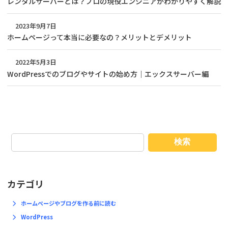
レンタルサーバーとは？プロの現役エンジニアがわかりやすく解説
2023年9月7日
ホームページって本当に必要なの？メリットとデメリット
2022年5月3日
WordPressでのブログやサイトの始め方｜エックスサーバー編
検索
カテゴリ
ホームページやブログを作る前に読む
WordPress