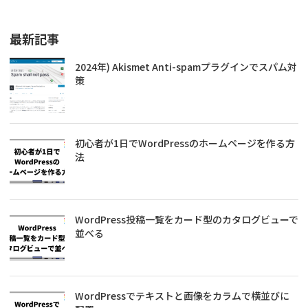
最新記事
2024年) Akismet Anti-spamプラグインでスパム対
策
初心者が1日でWordPressのホームページを作る方
法
WordPress投稿一覧をカード型のカタログビューで
並べる
WordPressでテキストと画像をカラムで横並びに