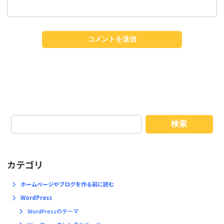
検索
カテゴリ
ホームページやブログを作る前に読む
WordPress
WordPressのテーマ