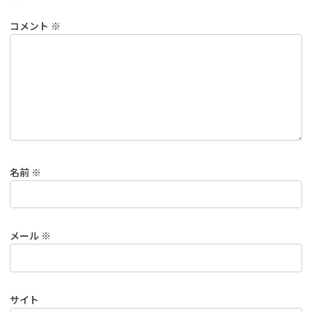
コメント
※
名前
※
メール
※
サイト