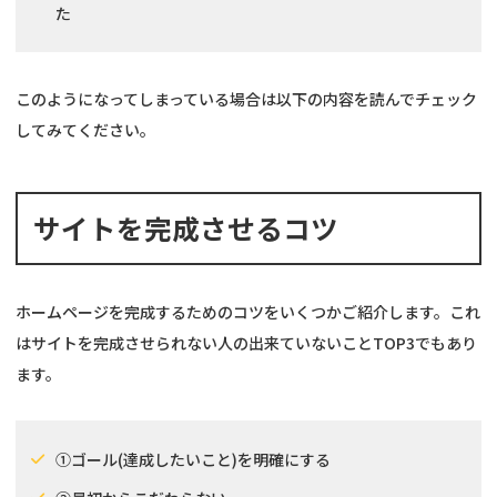
た
このようになってしまっている場合は以下の内容を読んでチェック
してみてください。
サイトを完成させるコツ
ホームページを完成するためのコツをいくつかご紹介します。これ
はサイトを完成させられない人の出来ていないことTOP3でもあり
ます。
①ゴール(達成したいこと)を明確にする