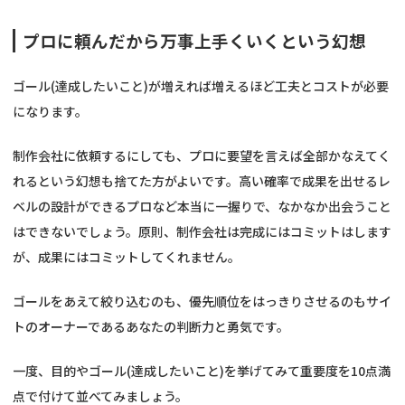
プロに頼んだから万事上手くいくという幻想
ゴール(達成したいこと)が増えれば増えるほど工夫とコストが必要
になります。
制作会社に依頼するにしても、プロに要望を言えば全部かなえてく
れるという幻想も捨てた方がよいです。高い確率で成果を出せるレ
ベルの設計ができるプロなど本当に一握りで、なかなか出会うこと
はできないでしょう。原則、制作会社は完成にはコミットはします
が、成果にはコミットしてくれません。
ゴールをあえて絞り込むのも、優先順位をはっきりさせるのもサイ
トのオーナーであるあなたの判断力と勇気です。
一度、目的やゴール(達成したいこと)を挙げてみて重要度を10点満
点で付けて並べてみましょう。