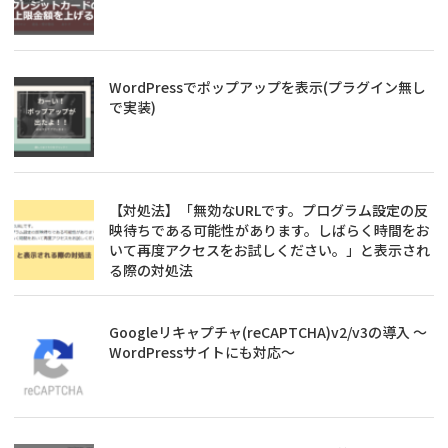
WordPressでポップアップを表示(プラグイン無し
で実装)
【対処法】「無効なURLです。プログラム設定の反
映待ちである可能性があります。しばらく時間をお
いて再度アクセスをお試しください。」と表示され
る際の対処法
Googleリキャプチャ(reCAPTCHA)v2/v3の導入 ～
WordPressサイトにも対応～