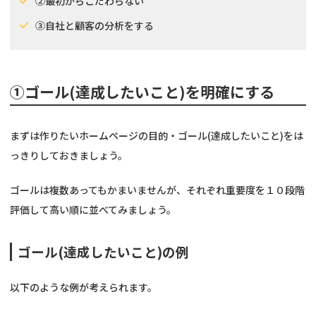
②最初からこだわらない
③自社と顧客の分析をする
①ゴール(達成したいこと)を明確にする
まずは作りたいホームページの目的・ゴール(達成したいこと)をは
っきりしておきましょう。
ゴールは複数あってもかまいませんが、それぞれ重要度を１０段階
評価して高い順に並べてみましょう。
ゴール(達成したいこと)の例
以下のような例が考えられます。