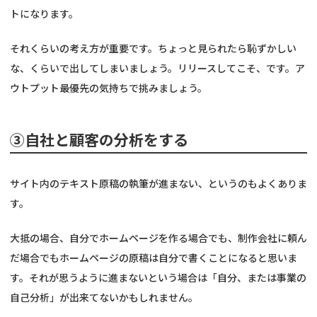
トになります。
それくらいの考え方が重要です。ちょっと見られたら恥ずかしい
な、くらいで出してしまいましょう。リリースしてこそ、です。ア
ウトプット最優先の気持ちで挑みましょう。
③自社と顧客の分析をする
サイト内のテキスト原稿の執筆が進まない、というのもよくありま
す。
大抵の場合、自分でホームページを作る場合でも、制作会社に頼ん
だ場合でもホームページの原稿は自分で書くことになると思いま
す。それが思うように進まないという場合は「自分、または事業の
自己分析」が出来てないかもしれません。