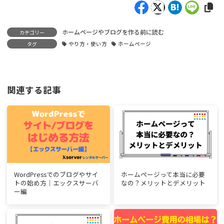
ホームページやブログを作る前に読む
カテゴリー
タグ
やり方・使い方
ホームページ
関連する記事
WordPressでのブログやサイ
ホームページって本当に必要
トの始め方｜エックスサーバ
なの？メリットとデメリット
ー編