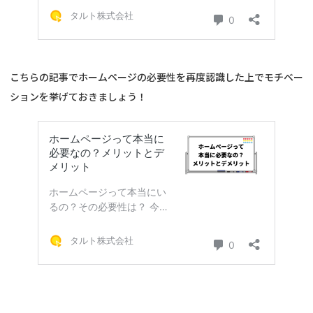
こちらの記事でホームページの必要性を再度認識した上でモチベー
ションを挙げておきましょう！