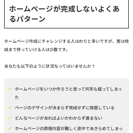
ホームページが完成しないよくあ
るパターン
ホームページ作成にチャレンジする人はわりと多いですが、実は完
成まで持っていける人は少数です。
あなたも以下のように状況なってはいませんか？
ホームページをいつか作ろうと思って何年も経ってしまっ
た
ページのデザインが決まらず完成せずに放置している
どんなページがあればよいかわからず進まない
ホームページの原稿内容が難しく途中であきらめてしまっ