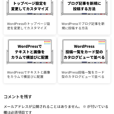
WordPressのトップページ設
WordPressでブログ記事を新
定を変更してカスタマイズ
規に投稿する方法
WordPressでテキストと画像
WordPress投稿一覧をカード
をカラムで横並びに配置
型のカタログビューで並べる
コメントを残す
メールアドレスが公開されることはありません。
※
が付いている
欄は必須項目です