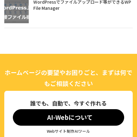
WordPressでファイルアップロード等ができるWP
File Manager
ホームページの要望やお困りごと、まずは何で
もご相談ください
誰でも、自動で、今すぐ作れる
AI-Webについて
Webサイト制作AIツール