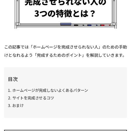
この記事では「ホームページを完成させられない人」のための手助
けとなれるよう「完成するためのポイント」を解説していきます。
目次
ホームページが完成しないよくあるパターン
サイトを完成させるコツ
おまけ