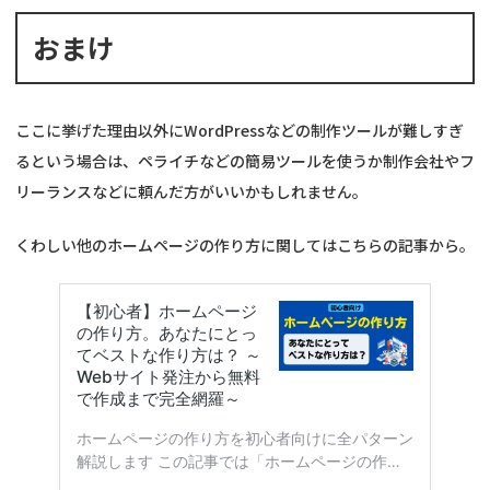
おまけ
ここに挙げた理由以外にWordPressなどの制作ツールが難しすぎ
るという場合は、ペライチなどの簡易ツールを使うか制作会社やフ
リーランスなどに頼んだ方がいいかもしれません。
くわしい他のホームページの作り方に関してはこちらの記事から。