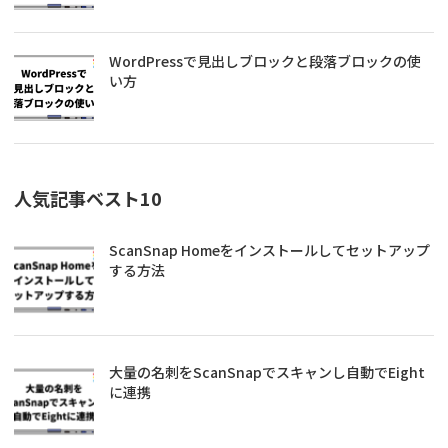
WordPressで見出しブロックと段落ブロックの使
い方
人気記事ベスト10
ScanSnap Homeをインストールしてセットアップ
する方法
大量の名刺をScanSnapでスキャンし自動でEight
に連携