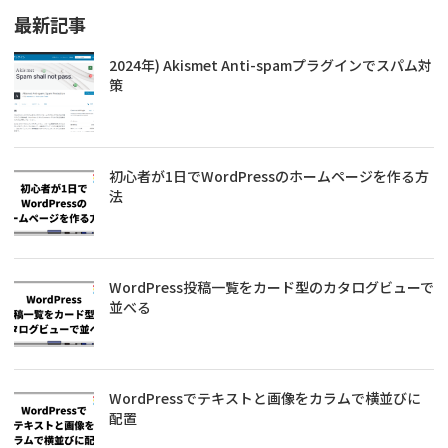
最新記事
2024年) Akismet Anti-spamプラグインでスパム対
策
初心者が1日でWordPressのホームページを作る方
法
WordPress投稿一覧をカード型のカタログビューで
並べる
WordPressでテキストと画像をカラムで横並びに
配置