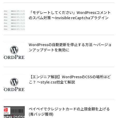
「モデレートしてください」WordPressコメント
のスパム対策 ～Invisible reCaptchaプラグイン
WordPressの自動更新を停止する方法 ～バージョ
ンアップデートを無効に
【エンジニア解説】WordPressのCSSの場所はど
こ？ ～style.css他全て解説
ペイペイでクレジットカードの上限金額を上げる
(青バッジ獲得)