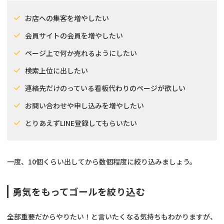
お店への集客を増やしたい
会員サイトの会員を増やしたい
ページ上で何か売れるようにしたい
検索上位に出したい
連絡先だけのっている看板代わりのページが欲しい
お問い合わせや申し込みを増やしたい
とりあえずLINE登録してもらいたい
一度、10個くらい出してから数個程度に絞り込みましょう。
勇気をもってゴールを絞り込む
全部重要だからやりたい！と言いたくなる気持ちもわかりますが、