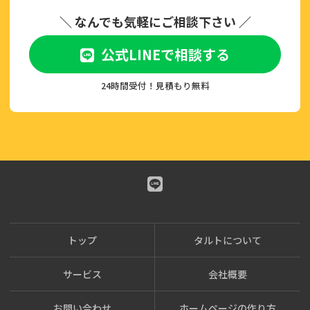
＼ なんでも気軽にご相談下さい ／
公式LINEで相談する
24時間受付！見積もり無料
トップ
タルトについて
サービス
会社概要
お問い合わせ
ホームページの作り方