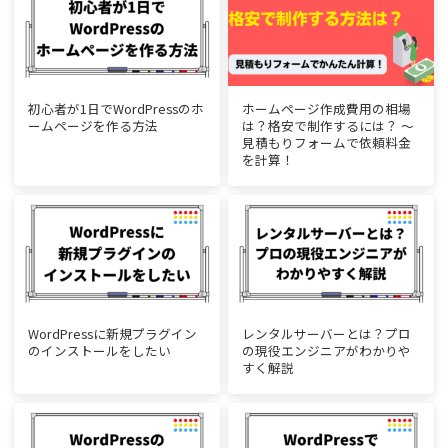
初心者が1日でWordPressのホ
ホームページ作成費用の相場
ームページを作る方法
は？格安で制作するには？ ～
見積もりフォームで依頼料金
を計算！
WordPressに新規プラグイン
レンタルサーバーとは？プロ
のインストールをしたい
の現役エンジニアがわかりや
すく解説