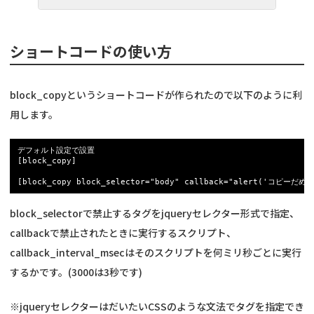
ショートコードの使い方
block_copyというショートコードが作られたので以下のように利
用します。
デフォルト設定で設置

[block_copy]

block_selectorで禁止するタグをjqueryセレクター形式で指定、
callbackで禁止されたときに実行するスクリプト、
callback_interval_msecはそのスクリプトを何ミリ秒ごとに実行
するかです。(3000は3秒です)
※jqueryセレクターはだいたいCSSのような文法でタグを指定でき