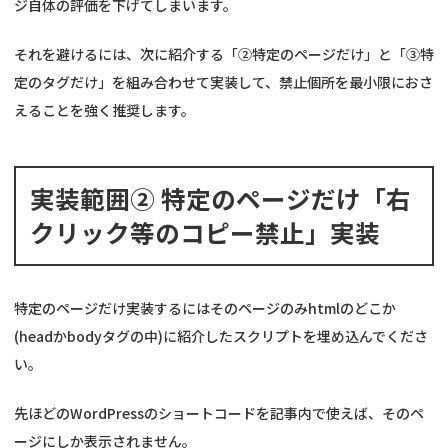
ジ自体の評価を下げてしまいます。
それを避けるには、次に紹介する「②特定のページだけ」と「③特
定のタグだけ」を組み合わせて実装して、禁止個所を最小限におさ
えることを強く推奨します。
実装範囲② 特定のページだけ「右
クリック等のコピー禁止」実装
特定のページだけ実装するにはそのページのみhtmlのどこか
(headかbodyタグの中)に紹介したスクリプトを埋め込んでくださ
い。
先ほどのWordPressのショートコードを記事内で使えば、そのペ
ージにしか表示されません。