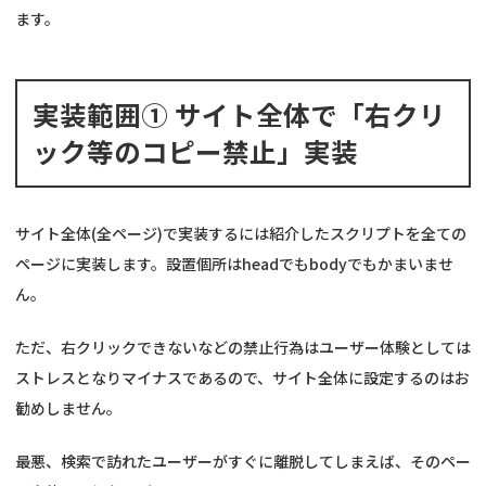
ます。
実装範囲① サイト全体で「右クリ
ック等のコピー禁止」実装
サイト全体(全ページ)で実装するには紹介したスクリプトを全ての
ページに実装します。設置個所はheadでもbodyでもかまいませ
ん。
ただ、右クリックできないなどの禁止行為はユーザー体験としては
ストレスとなりマイナスであるので、サイト全体に設定するのはお
勧めしません。
最悪、検索で訪れたユーザーがすぐに離脱してしまえば、そのペー