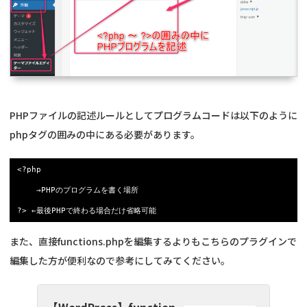
PHPファイルの記述ルールとしてプログラムコードは以下のように
phpタグの囲みの中にある必要があります。
<?php

	→PHPのプログラムを書く場所

?> ←最後PHPで終わる場合だけ省略可能
また、直接functions.phpを編集するよりもこちらのプラグインで
編集した方が便利なので参考にしてみてください。