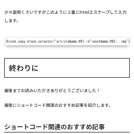
少々面倒くさいですがこのように２重にhtmlエスケープして入力
します。
終わりに
最後までお読みいただきありがとうございました！
最後にショートコード関連のおすすめ記事を紹介します。
ショートコード関連のおすすめ記事