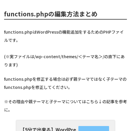
functions.phpの編集方法まとめ
functions.phpはWordPressの機能追加をするためのPHPファイ
ルです。
(※実ファイルは/wp-content/themes/＜テーマ名＞/の直下にあ
ります)
functions.phpを修正する場合は必ず親テーマではなく子テーマの
functons.phpを修正してください。
※その理由や親テーマと子テーマについてはこちら↓の記事を参考
に。
【5分で出来る】WordPre