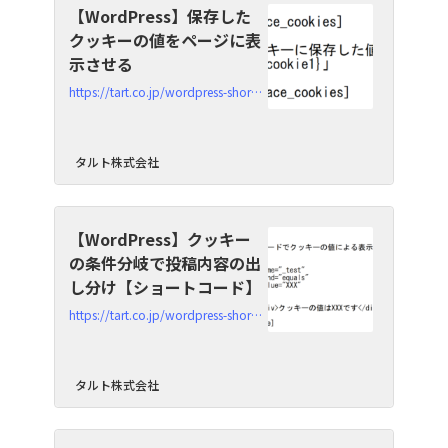
【WordPress】保存した
クッキーの値をページに表
示させる
https://tart.co.jp/wordpress-shortcode-replace_cookies
タルト株式会社
【WordPress】クッキー
の条件分岐で投稿内容の出
し分け【ショートコード】
https://tart.co.jp/wordpress-shortcode-if-cookie
タルト株式会社