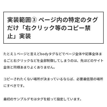
実装範囲③ ページ内の特定のタグ
だけ「右クリック等のコピー禁
止」実装
たとえ１ページと言えどbodyタグなどでページ全体や記事全体ま
るごと右クリックなどを全部制御してしまうのは、先ほどのサイト
全体と同様あまりよくありません。
コピーされたくない場所が決まっているならば、必要最低限の場所
にすべきです。
最初のサンプルデモはタグを絞って設定しています。