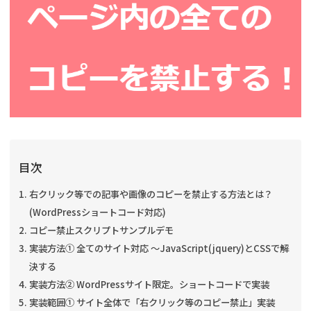
目次
右クリック等での記事や画像のコピーを禁止する方法とは？
(WordPressショートコード対応)
コピー禁止スクリプトサンプルデモ
実装方法① 全てのサイト対応 ～JavaScript(jquery)とCSSで解
決する
実装方法② WordPressサイト限定。ショートコードで実装
実装範囲① サイト全体で「右クリック等のコピー禁止」実装