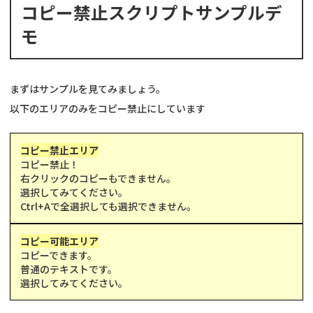
コピー禁止スクリプトサンプルデ
モ
まずはサンプルを見てみましょう。
以下のエリアのみをコピー禁止にしています
コピー禁止エリア
コピー禁止！
右クリックのコピーもできません。
選択してみてください。
Ctrl+Aで全選択しても選択できません。
コピー可能エリア
コピーできます。
普通のテキストです。
選択してみてください。