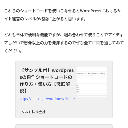
これらのショートコードを使いこなせるとWordPressにおけるサ
イト運営のレベルが格段に上がると思います。
どれも単体で便利な機能ですが、組み合わせて使うことでアイディ
アしだいで想像以上の力を発揮するのでぜひ全てに目を通してみて
ください。
【サンプル付】wordpres
sの自作ショートコードの
作り方・使い方【徹底解
説】
https://tart.co.jp/wordpress-shortcode-new-create
タルト株式会社