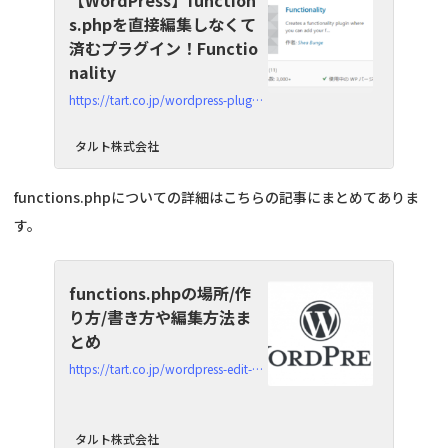
【WordPress】function
s.phpを直接編集しなくて
済むプラグイン！Functio
nality
https://tart.co.jp/wordpress-plugin-functionality
タルト株式会社
functions.phpについての詳細はこちらの記事にまとめてありま
す。
functions.phpの場所/作
り方/書き方や編集方法ま
とめ
https://tart.co.jp/wordpress-edit-functions-php
タルト株式会社