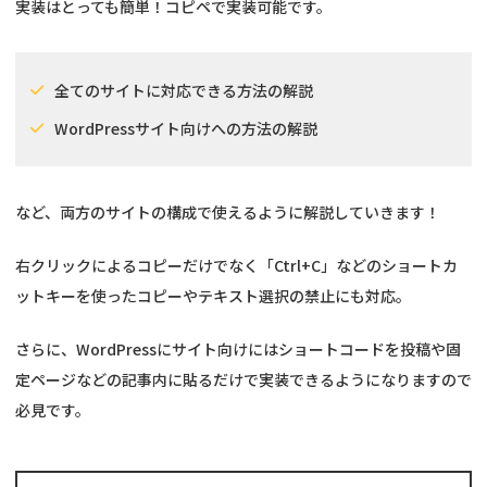
実装はとっても簡単！コピペで実装可能です。
全てのサイトに対応できる方法の解説
WordPressサイト向けへの方法の解説
など、両方のサイトの構成で使えるように解説していきます！
右クリックによるコピーだけでなく「Ctrl+C」などのショートカ
ットキーを使ったコピーやテキスト選択の禁止にも対応。
さらに、WordPressにサイト向けにはショートコードを投稿や固
定ページなどの記事内に貼るだけで実装できるようになりますので
必見です。