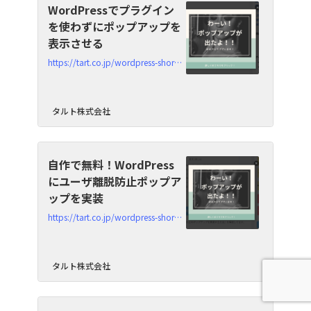
WordPressでプラグイン
を使わずにポップアップを
表示させる
https://tart.co.jp/wordpress-shortcode-popup
タルト株式会社
自作で無料！WordPress
にユーザ離脱防止ポップア
ップを実装
https://tart.co.jp/wordpress-shortcode-popup_stop_exit
タルト株式会社